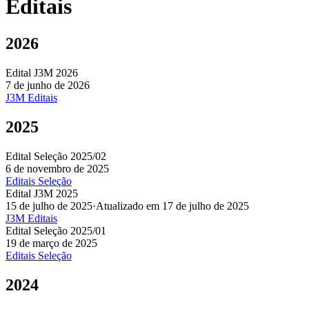
Editais
2026
Edital J3M 2026
7 de junho de 2026
J3M
Editais
2025
Edital Seleção 2025/02
6 de novembro de 2025
Editais
Seleção
Edital J3M 2025
15 de julho de 2025
·
Atualizado em 17 de julho de 2025
J3M
Editais
Edital Seleção 2025/01
19 de março de 2025
Editais
Seleção
2024