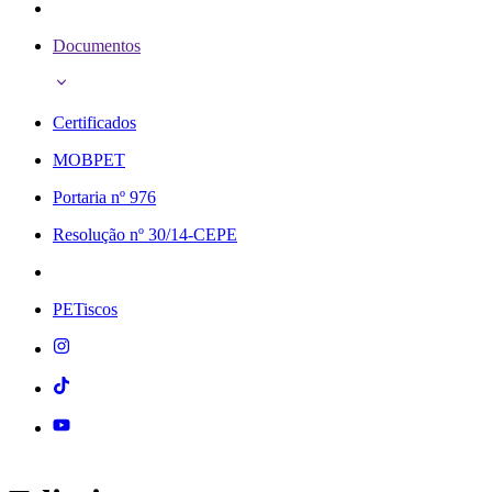
Documentos
Certificados
MOBPET
Portaria nº 976
Resolução nº 30/14-CEPE
PETiscos