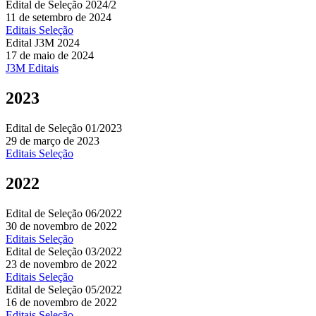
Edital de Seleção 2024/2
11 de setembro de 2024
Editais
Seleção
Edital J3M 2024
17 de maio de 2024
J3M
Editais
2023
Edital de Seleção 01/2023
29 de março de 2023
Editais
Seleção
2022
Edital de Seleção 06/2022
30 de novembro de 2022
Editais
Seleção
Edital de Seleção 03/2022
23 de novembro de 2022
Editais
Seleção
Edital de Seleção 05/2022
16 de novembro de 2022
Editais
Seleção