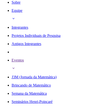
Sobre
Equipe
Integrantes
Projetos Individuais de Pesquisa
Antigos Integrantes
Eventos
J3M (Jornada da Matemática)
Brincando de Matemático
Semana da Matemática
Seminários Henri-Poincaré