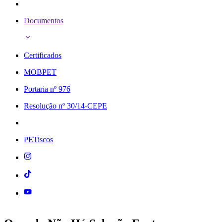
Documentos
Certificados
MOBPET
Portaria nº 976
Resolução nº 30/14-CEPE
PETiscos