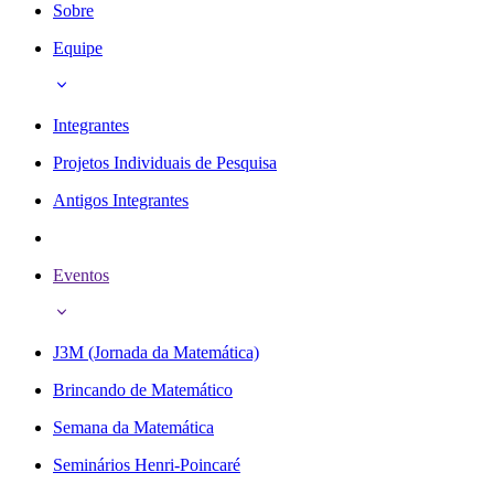
Sobre
Equipe
Integrantes
Projetos Individuais de Pesquisa
Antigos Integrantes
Eventos
J3M (Jornada da Matemática)
Brincando de Matemático
Semana da Matemática
Seminários Henri-Poincaré