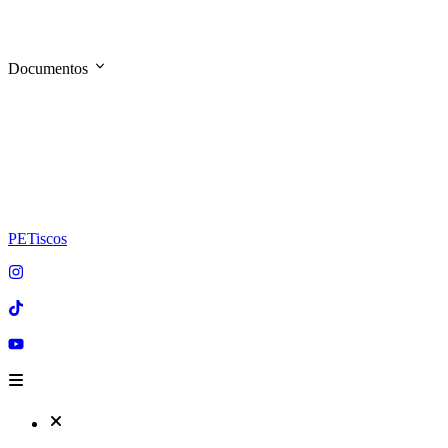
Documentos
PETiscos