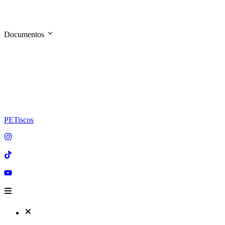
Documentos
PETiscos