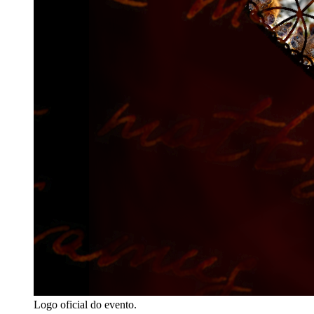
Logo oficial do evento.