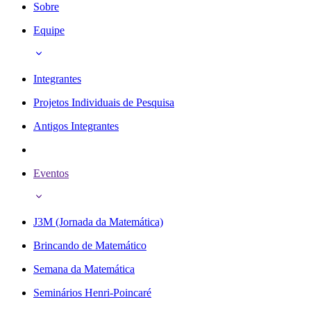
Sobre
Equipe
Integrantes
Projetos Individuais de Pesquisa
Antigos Integrantes
Eventos
J3M (Jornada da Matemática)
Brincando de Matemático
Semana da Matemática
Seminários Henri-Poincaré