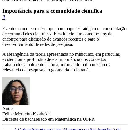
Importância para a comunidade científica
#
Eventos como esse desempenham papel estratégico na consolidação
de comunidades científicas. Eles funcionam como pontos de
encontro para discussão de avanços recentes e para o
desenvolvimento de redes de pesquisa.
A abrangência da teoria apresentada no minicurso, em particular,
evidenciou a profundidade e a importância dos conceitos
trabalhados atualmente na área, reforçando o dinamismo e a
relevância da pesquisa em geometria no Paraná.
Autor
Felipe Monteiro Kiotheka
Discente de bacharelado em Matemática na UFPR
←
→
A Ordem Secreta no Caos: O teorema de Sharkovsky
5 de