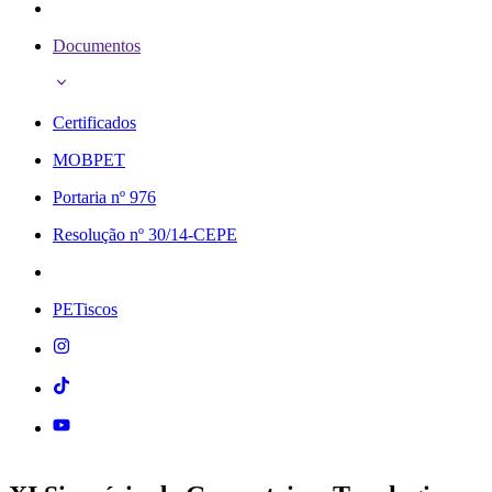
Documentos
Certificados
MOBPET
Portaria nº 976
Resolução nº 30/14-CEPE
PETiscos