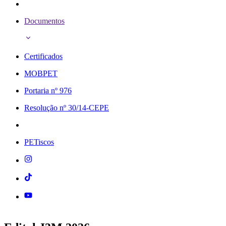
Documentos
Certificados
MOBPET
Portaria nº 976
Resolução nº 30/14-CEPE
PETiscos