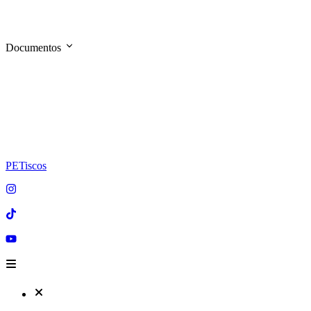
Documentos
PETiscos