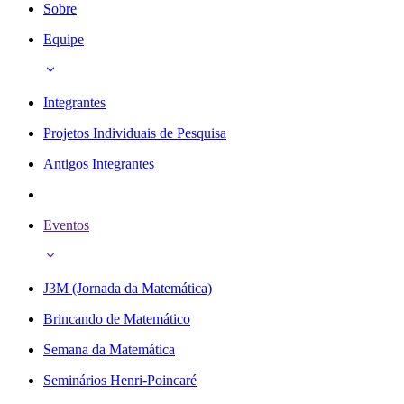
Sobre
Equipe
Integrantes
Projetos Individuais de Pesquisa
Antigos Integrantes
Eventos
J3M (Jornada da Matemática)
Brincando de Matemático
Semana da Matemática
Seminários Henri-Poincaré