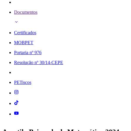
Documentos
Certificados
MOBPET
Portaria nº 976
Resolução nº 30/14-CEPE
PETiscos