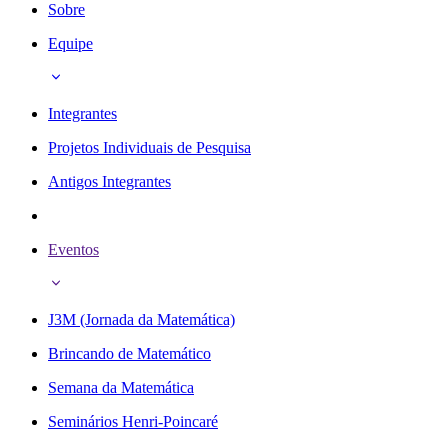
Sobre
Equipe
Integrantes
Projetos Individuais de Pesquisa
Antigos Integrantes
Eventos
J3M (Jornada da Matemática)
Brincando de Matemático
Semana da Matemática
Seminários Henri-Poincaré