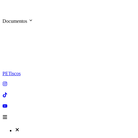
Documentos
PETiscos