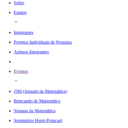
Sobre
Equipe
Integrantes
Projetos Individuais de Pesquisa
Antigos Integrantes
Eventos
J3M (Jornada da Matemática)
Brincando de Matemático
Semana da Matemática
Seminários Henri-Poincaré