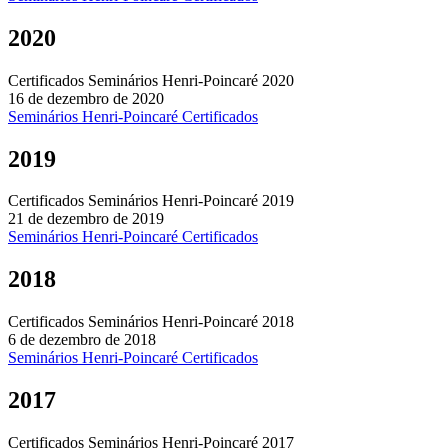
2020
Certificados Seminários Henri-Poincaré 2020
16 de dezembro de 2020
Seminários Henri-Poincaré
Certificados
2019
Certificados Seminários Henri-Poincaré 2019
21 de dezembro de 2019
Seminários Henri-Poincaré
Certificados
2018
Certificados Seminários Henri-Poincaré 2018
6 de dezembro de 2018
Seminários Henri-Poincaré
Certificados
2017
Certificados Seminários Henri-Poincaré 2017