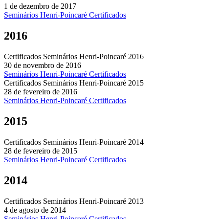
1 de dezembro de 2017
Seminários Henri-Poincaré
Certificados
2016
Certificados Seminários Henri-Poincaré 2016
30 de novembro de 2016
Seminários Henri-Poincaré
Certificados
Certificados Seminários Henri-Poincaré 2015
28 de fevereiro de 2016
Seminários Henri-Poincaré
Certificados
2015
Certificados Seminários Henri-Poincaré 2014
28 de fevereiro de 2015
Seminários Henri-Poincaré
Certificados
2014
Certificados Seminários Henri-Poincaré 2013
4 de agosto de 2014
Seminários Henri-Poincaré
Certificados