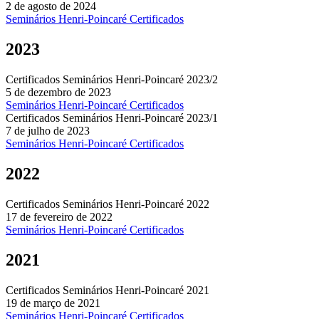
2 de agosto de 2024
Seminários Henri-Poincaré
Certificados
2023
Certificados Seminários Henri-Poincaré 2023/2
5 de dezembro de 2023
Seminários Henri-Poincaré
Certificados
Certificados Seminários Henri-Poincaré 2023/1
7 de julho de 2023
Seminários Henri-Poincaré
Certificados
2022
Certificados Seminários Henri-Poincaré 2022
17 de fevereiro de 2022
Seminários Henri-Poincaré
Certificados
2021
Certificados Seminários Henri-Poincaré 2021
19 de março de 2021
Seminários Henri-Poincaré
Certificados