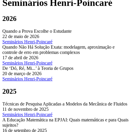
Seminários Henri-Poincaré
2026
Quando a Prova Escolhe o Estudante
22 de maio de 2026
Seminários Henri-Poincaré
Quando Não Há Solução Exata: modelagem, aproximação e
controle de erro em problemas complexos
17 de abril de 2026
Seminários Henri-Poincaré
De ‘Dó, Ré, Mi...’ à Teoria de Grupos
20 de março de 2026
Seminários Henri-Poincaré
2025
Técnicas de Pesquisa Aplicadas a Modelos da Mecânica de Fluidos
11 de novembro de 2025
Seminários Henri-Poincaré
A Educação Matemática na EPJAI: Quais matemáticas e para Quais
sujeitos?
16 de setembro de 2025