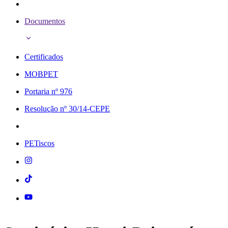
Documentos
Certificados
MOBPET
Portaria nº 976
Resolução nº 30/14-CEPE
PETiscos