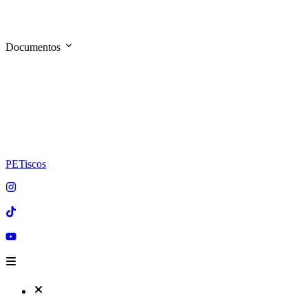
Documentos
PETiscos